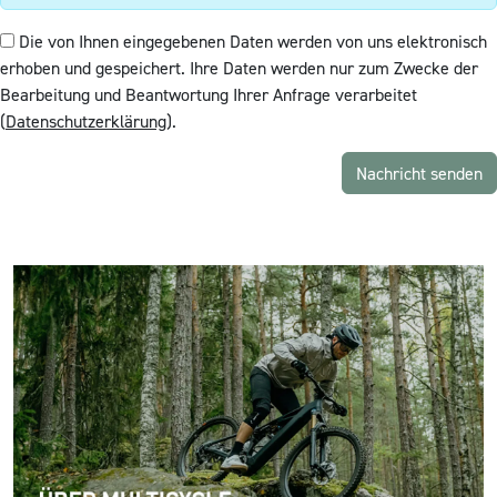
Die von Ihnen eingegebenen Daten werden von uns elektronisch
erhoben und gespeichert. Ihre Daten werden nur zum Zwecke der
Bearbeitung und Beantwortung Ihrer Anfrage verarbeitet
(
Datenschutzerklärung
).
Nachricht senden