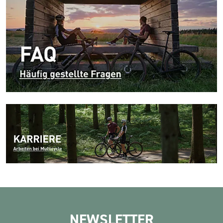
NEWSLETTER