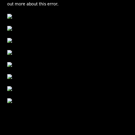
out more about this error.