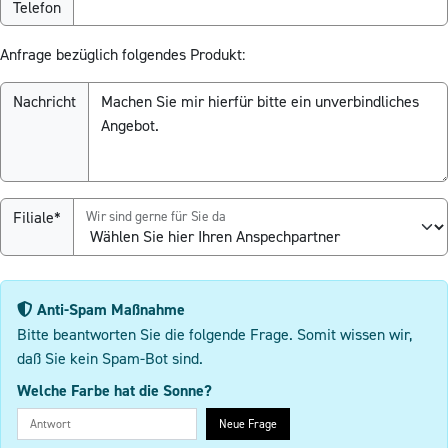
Telefon
Anfrage bezüglich folgendes Produkt:
Nachricht
Filiale*
Wir sind gerne für Sie da
Anti-Spam Maßnahme
Bitte beantworten Sie die folgende Frage. Somit wissen wir,
daß Sie kein Spam-Bot sind.
Welche Farbe hat die Sonne?
Neue Frage