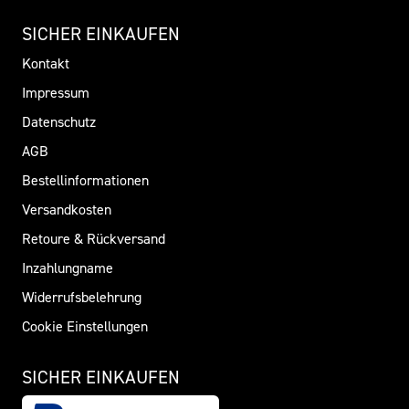
SICHER EINKAUFEN
Kontakt
Impressum
Datenschutz
AGB
Bestellinformationen
Versandkosten
Retoure & Rückversand
Inzahlungname
Widerrufsbelehrung
Cookie Einstellungen
SICHER EINKAUFEN