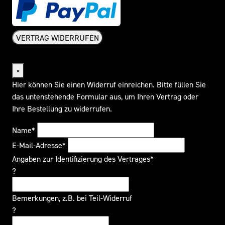
VERTRAG WIDERRUFEN
Widerrufsformular
×
Hier können Sie einen Widerruf einreichen. Bitte füllen Sie
das untenstehende Formular aus, um Ihren Vertrag oder
Ihre Bestellung zu widerrufen.
Name*
E-Mail-Adresse*
Angaben zur Identifizierung des Vertrages*
?
Bemerkungen, z.B. bei Teil-Widerruf
?