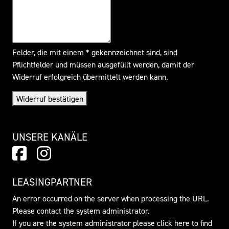
Felder, die mit einem * gekennzeichnet sind, sind
Pflichtfelder und müssen ausgefüllt werden, damit der
Widerruf erfolgreich übermittelt werden kann.
Widerruf bestätigen
UNSERE KANÄLE
LEASINGPARTNER
An error occurred on the server when processing the URL.
Please contact the system administrator.
If you are the system administrator please click
here
to find