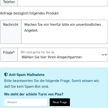
Telefon
Anfrage bezüglich folgendes Produkt:
Nachricht
Filiale*
Wir sind gerne für Sie da
Anti-Spam Maßnahme
Bitte beantworten Sie die folgende Frage. Somit wissen wir,
daß Sie kein Spam-Bot sind.
Wo steht der schiefe Turm von Pisa?
Neue Frage