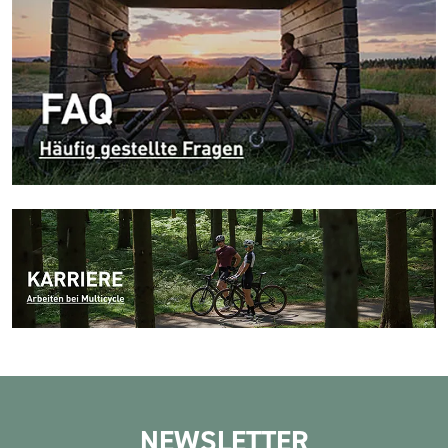
NEWSLETTER