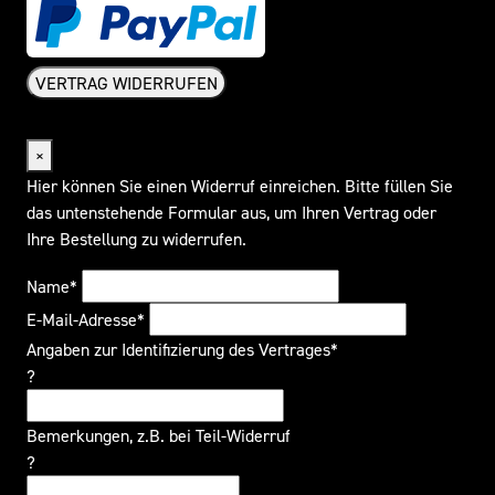
VERTRAG WIDERRUFEN
Widerrufsformular
×
Hier können Sie einen Widerruf einreichen. Bitte füllen Sie
das untenstehende Formular aus, um Ihren Vertrag oder
Ihre Bestellung zu widerrufen.
Name*
E-Mail-Adresse*
Angaben zur Identifizierung des Vertrages*
?
Bemerkungen, z.B. bei Teil-Widerruf
?