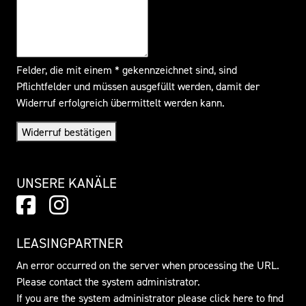
Felder, die mit einem * gekennzeichnet sind, sind
Pflichtfelder und müssen ausgefüllt werden, damit der
Widerruf erfolgreich übermittelt werden kann.
Widerruf bestätigen
UNSERE KANÄLE
LEASINGPARTNER
An error occurred on the server when processing the URL.
Please contact the system administrator.
If you are the system administrator please click
here
to find