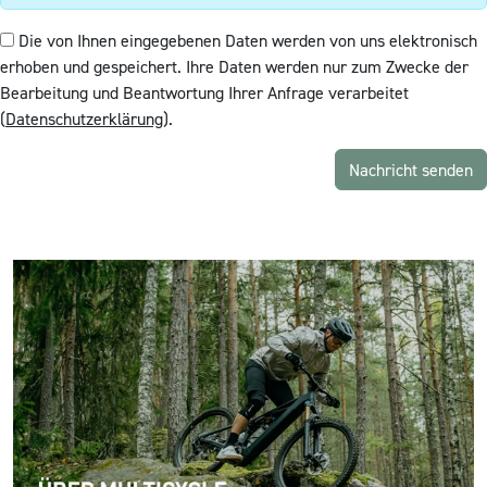
Die von Ihnen eingegebenen Daten werden von uns elektronisch
erhoben und gespeichert. Ihre Daten werden nur zum Zwecke der
Bearbeitung und Beantwortung Ihrer Anfrage verarbeitet
(
Datenschutzerklärung
).
Nachricht senden