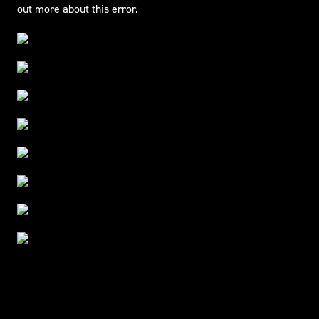
out more about this error.