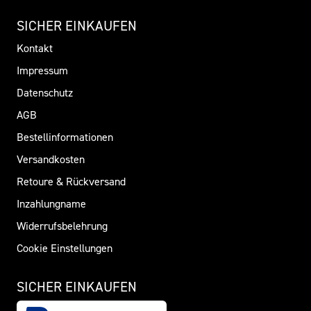
SICHER EINKAUFEN
Kontakt
Impressum
Datenschutz
AGB
Bestellinformationen
Versandkosten
Retoure & Rückversand
Inzahlungname
Widerrufsbelehrung
Cookie Einstellungen
SICHER EINKAUFEN