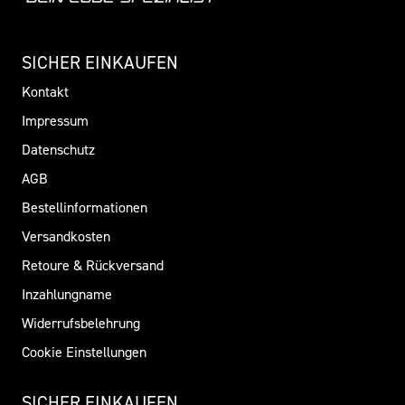
SICHER EINKAUFEN
Kontakt
Impressum
Datenschutz
AGB
Bestellinformationen
Versandkosten
Retoure & Rückversand
Inzahlungname
Widerrufsbelehrung
Cookie Einstellungen
SICHER EINKAUFEN