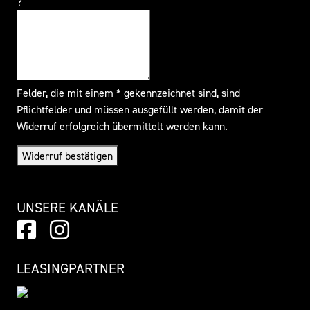
?
Felder, die mit einem * gekennzeichnet sind, sind
Pflichtfelder und müssen ausgefüllt werden, damit der
Widerruf erfolgreich übermittelt werden kann.
Widerruf bestätigen
UNSERE KANÄLE
LEASINGPARTNER