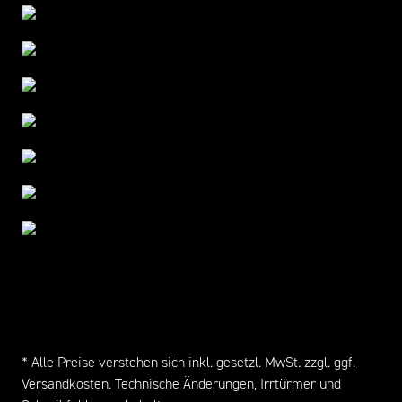
* Alle Preise verstehen sich inkl. gesetzl. MwSt. zzgl. ggf.
Versandkosten
. Technische Änderungen, Irrtürmer und