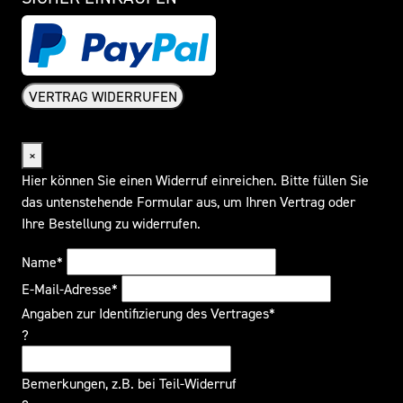
VERTRAG WIDERRUFEN
Widerrufsformular
×
Hier können Sie einen Widerruf einreichen. Bitte füllen Sie
das untenstehende Formular aus, um Ihren Vertrag oder
Ihre Bestellung zu widerrufen.
Name*
E-Mail-Adresse*
Angaben zur Identifizierung des Vertrages*
?
Bemerkungen, z.B. bei Teil-Widerruf