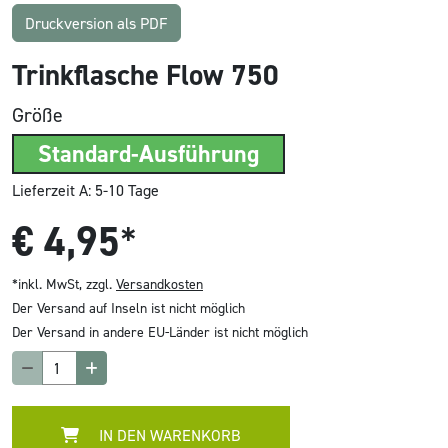
Druckversion als PDF
Trinkflasche Flow 750
Größe
Standard-Ausführung
Lieferzeit A: 5-10 Tage
€
4,95
*
*inkl. MwSt, zzgl.
Versandkosten
Der Versand auf Inseln ist nicht möglich
Der Versand in andere EU-Länder ist nicht möglich
IN DEN WARENKORB