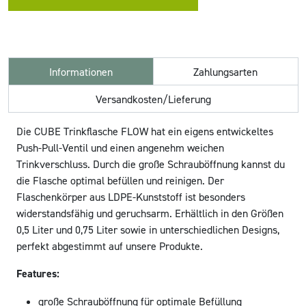
Informationen
Zahlungsarten
Versandkosten/Lieferung
Die CUBE Trinkflasche FLOW hat ein eigens entwickeltes
Push-Pull-Ventil und einen angenehm weichen
Trinkverschluss. Durch die große Schrauböffnung kannst du
die Flasche optimal befüllen und reinigen. Der
Flaschenkörper aus LDPE-Kunststoff ist besonders
widerstandsfähig und geruchsarm. Erhältlich in den Größen
0,5 Liter und 0,75 Liter sowie in unterschiedlichen Designs,
perfekt abgestimmt auf unsere Produkte.
Features:
große Schrauböffnung für optimale Befüllung