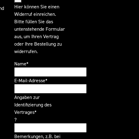
Hier können Sie einen
nd
Widerruf einreichen.
Bitte füllen Sie das
untenstehende Formular
aus, um Ihren Vertrag
oder Ihre Bestellung zu
widerrufen.
Name*
E-Mail-Adresse*
Angaben zur
Identifizierung des
Vertrages*
?
Bemerkungen, z.B. bei