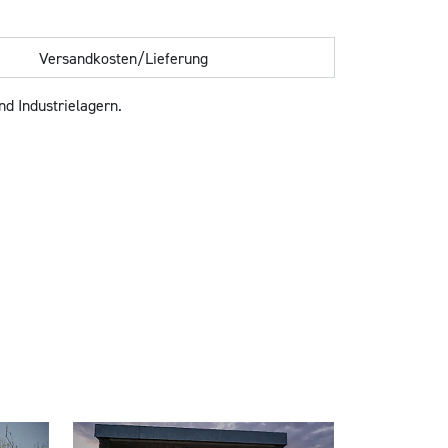
Versandkosten/Lieferung
d Industrielagern.