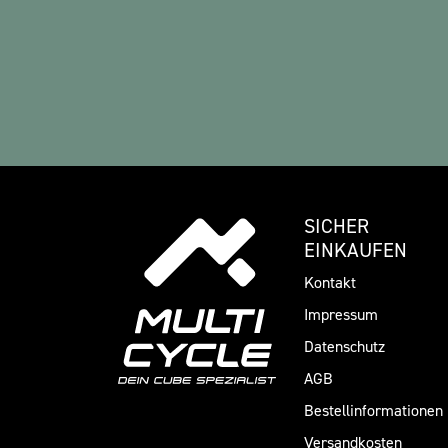
SICHER
EINKAUFEN
Kontakt
Impressum
Datenschutz
AGB
Bestellinformationen
Versandkosten