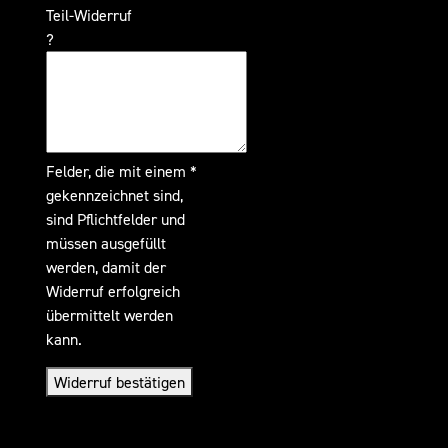
Teil-Widerruf
?
Felder, die mit einem *
gekennzeichnet sind,
sind Pflichtfelder und
müssen ausgefüllt
werden, damit der
Widerruf erfolgreich
übermittelt werden
kann.
Widerruf bestätigen