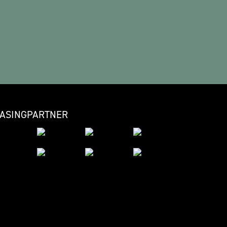
EASINGPARTNER