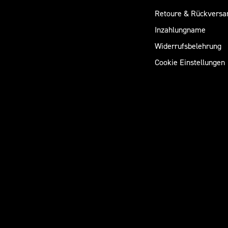
Retoure & Rückversa
Inzahlungname
Widerrufsbelehrung
Cookie Einstellungen