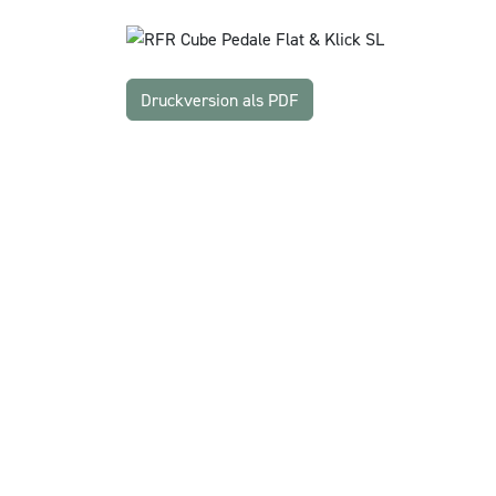
Druckversion als PDF