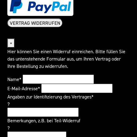
VERTRAG WIDERRUFEN
Widerrufsformular
×
Hier können Sie einen Widerruf einreichen. Bitte füllen Sie
das untenstehende Formular aus, um Ihren Vertrag oder
Ihre Bestellung zu widerrufen.
Name*
E-Mail-Adresse*
Angaben zur Identifizierung des Vertrages*
?
Bemerkungen, z.B. bei Teil-Widerruf
?