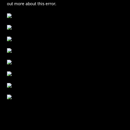
out more about this error.