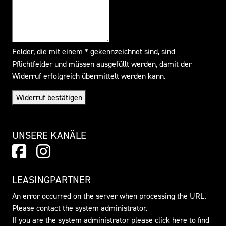
Felder, die mit einem * gekennzeichnet sind, sind
Pflichtfelder und müssen ausgefüllt werden, damit der
Widerruf erfolgreich übermittelt werden kann.
Widerruf bestätigen
UNSERE KANÄLE
LEASINGPARTNER
An error occurred on the server when processing the URL.
Please contact the system administrator.
If you are the system administrator please click
here
to find