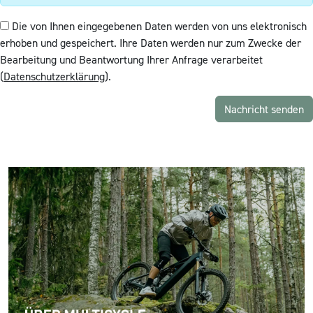
Die von Ihnen eingegebenen Daten werden von uns elektronisch
erhoben und gespeichert. Ihre Daten werden nur zum Zwecke der
Bearbeitung und Beantwortung Ihrer Anfrage verarbeitet
(
Datenschutzerklärung
).
Nachricht senden