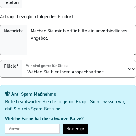
Telefon
Anfrage bezüglich folgendes Produkt:
Nachricht
Filiale*
Wir sind gerne für Sie da
Anti-Spam Maßnahme
Bitte beantworten Sie die folgende Frage. Somit wissen wir,
daß Sie kein Spam-Bot sind.
Welche Farbe hat die schwarze Katze?
Neue Frage