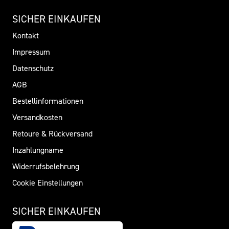
SICHER EINKAUFEN
Kontakt
Impressum
Datenschutz
AGB
Bestellinformationen
Versandkosten
Retoure & Rückversand
Inzahlungname
Widerrufsbelehrung
Cookie Einstellungen
SICHER EINKAUFEN