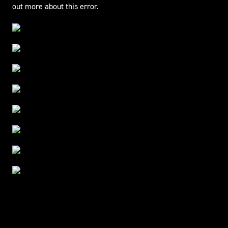
out more about this error.