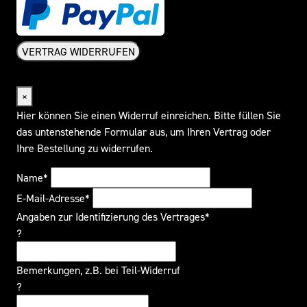
VERTRAG WIDERRUFEN
Widerrufsformular
×
Hier können Sie einen Widerruf einreichen. Bitte füllen Sie
das untenstehende Formular aus, um Ihren Vertrag oder
Ihre Bestellung zu widerrufen.
Name*
E-Mail-Adresse*
Angaben zur Identifizierung des Vertrages*
?
Bemerkungen, z.B. bei Teil-Widerruf
?