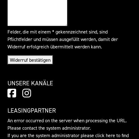
Felder, die mit einem * gekennzeichnet sind, sind
Pflichtfelder und müssen ausgefüllt werden, damit der
Widerruf erfolgreich übermittelt werden kann.
Widerruf bestätigen
UNSERE KANÄLE
LEASINGPARTNER
An error occurred on the server when processing the URL.
Please contact the system administrator.
If you are the system administrator please click
here
to find