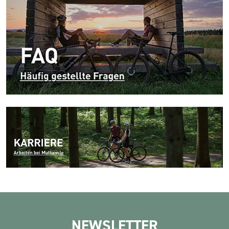
NEWSLETTER