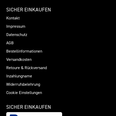
SICHER EINKAUFEN
Kontakt
Impressum
Datenschutz
AGB
Bestellinformationen
Versandkosten
Retoure & Rückversand
Inzahlungname
Widerrufsbelehrung
Cookie Einstellungen
SICHER EINKAUFEN