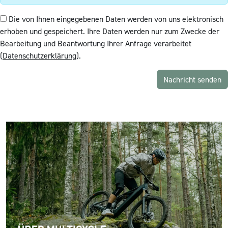
Die von Ihnen eingegebenen Daten werden von uns elektronisch
erhoben und gespeichert. Ihre Daten werden nur zum Zwecke der
Bearbeitung und Beantwortung Ihrer Anfrage verarbeitet
(
Datenschutzerklärung
).
Nachricht senden