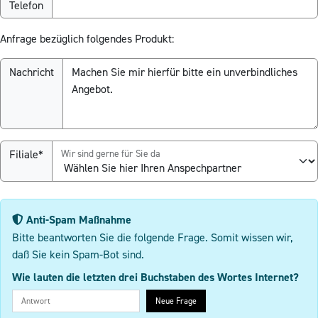
Telefon
Anfrage bezüglich folgendes Produkt:
Nachricht
Filiale*
Wir sind gerne für Sie da
Anti-Spam Maßnahme
Bitte beantworten Sie die folgende Frage. Somit wissen wir,
daß Sie kein Spam-Bot sind.
Wie lauten die letzten drei Buchstaben des Wortes Internet?
Neue Frage