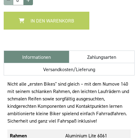
IN DEN WARENKORB
Informationen
Zahlungsarten
Versandkosten/Lieferung
Nicht alle „ersten Bikes" sind gleich – mit dem Numove 140
mit seinem schlanken Rahmen, den leichten Laufrädern und
schmalen Reifen sowie sorgfältig ausgesuchten,
kindgerechten Komponenten und Kontaktpunkten lernen
ambitionierte kleine Biker spielend einfach Fahrradfahren.
Sicherheit und ganz viel Fahrspaß inklusive!
Rahmen
Aluminium Lite 6061