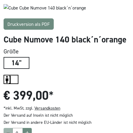
Druckversion als PDF
Cube Numove 140 black´n´orange
Größe
14"
€
399,00
*
*inkl. MwSt, zzgl.
Versandkosten
Der Versand auf Inseln ist nicht möglich
Der Versand in andere EU-Länder ist nicht möglich