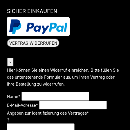
SICHER EINKAUFEN
VERTRAG WIDERRUFEN
Widerrufsformular
×
Hier können Sie einen Widerruf einreichen. Bitte füllen Sie
das untenstehende Formular aus, um Ihren Vertrag oder
Ihre Bestellung zu widerrufen.
Name*
E-Mail-Adresse*
Angaben zur Identifizierung des Vertrages*
?