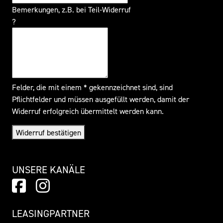
Bemerkungen, z.B. bei Teil-Widerruf
?
Felder, die mit einem * gekennzeichnet sind, sind
Pflichtfelder und müssen ausgefüllt werden, damit der
Widerruf erfolgreich übermittelt werden kann.
Widerruf bestätigen
UNSERE KANÄLE
LEASINGPARTNER