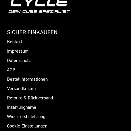
SICHER EINKAUFEN
Kontakt
Impressum
Datenschutz
AGB
Bestellinformationen
Versandkosten
Retoure & Rückversand
Inzahlungname
Widerrufsbelehrung
Cookie Einstellungen