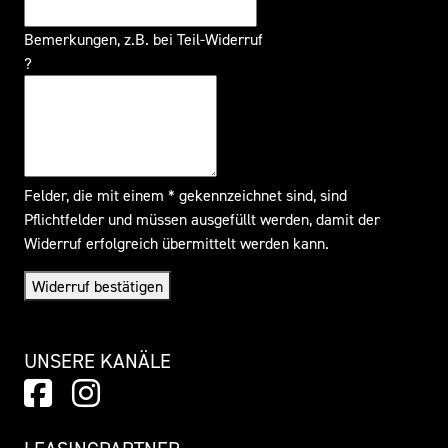
Bemerkungen, z.B. bei Teil-Widerruf
?
Felder, die mit einem * gekennzeichnet sind, sind
Pflichtfelder und müssen ausgefüllt werden, damit der
Widerruf erfolgreich übermittelt werden kann.
Widerruf bestätigen
UNSERE KANÄLE