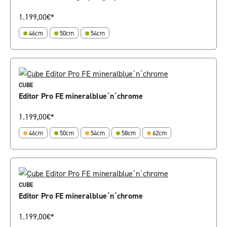
1.199,00
€*
46cm
50cm
54cm
CUBE
Editor Pro FE mineralblue´n´chrome
1.199,00
€*
46cm
50cm
54cm
58cm
62cm
CUBE
Editor Pro FE mineralblue´n´chrome
1.199,00
€*