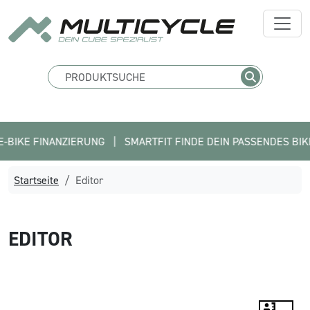
FINANZIERUNG   |   SMARTFIT FINDE DEIN PASSENDES BIKE   |  
Startseite
Editor
EDITOR