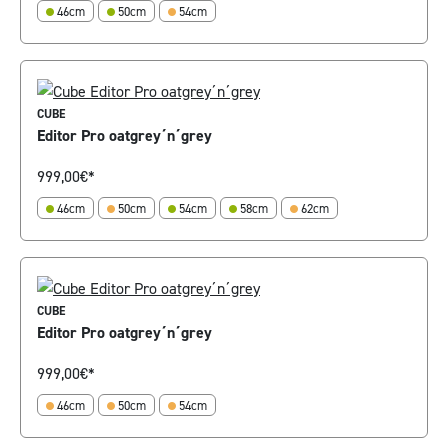
46cm
50cm
54cm
CUBE
Editor Pro oatgrey´n´grey
999,00
€*
46cm
50cm
54cm
58cm
62cm
CUBE
Editor Pro oatgrey´n´grey
999,00
€*
46cm
50cm
54cm