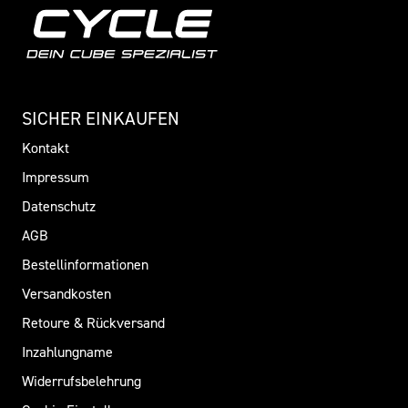
SICHER EINKAUFEN
Kontakt
Impressum
Datenschutz
AGB
Bestellinformationen
Versandkosten
Retoure & Rückversand
Inzahlungname
Widerrufsbelehrung