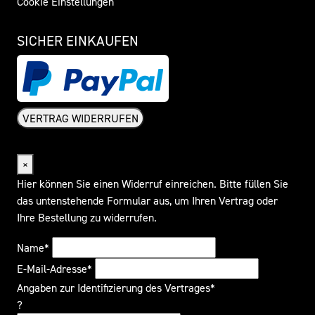
Cookie Einstellungen
SICHER EINKAUFEN
VERTRAG WIDERRUFEN
Widerrufsformular
×
Hier können Sie einen Widerruf einreichen. Bitte füllen Sie
das untenstehende Formular aus, um Ihren Vertrag oder
Ihre Bestellung zu widerrufen.
Name*
E-Mail-Adresse*
Angaben zur Identifizierung des Vertrages*
?