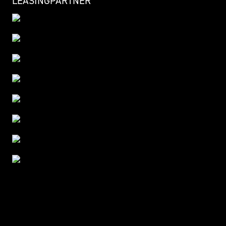
LEASINGPARTNER