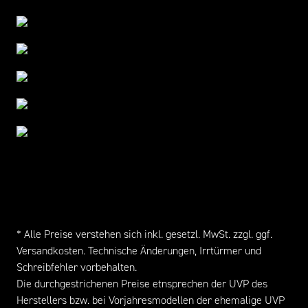
* Alle Preise verstehen sich inkl. gesetzl. MwSt. zzgl. ggf.
Versandkosten
. Technische Änderungen, Irrtürmer und
Schreibfehler vorbehalten.
Die durchgestrichenen Preise etnsprechen der UVP des
Herstellers bzw. bei Vorjahresmodellen der ehemalige UVP