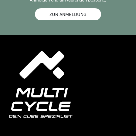
ZUR ANMELDUNG