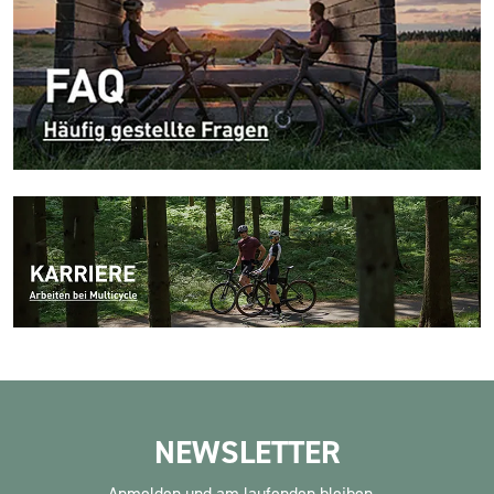
NEWSLETTER
Anmelden und am laufenden bleiben...