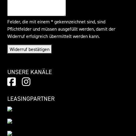
Felder, die mit einem * gekennzeichnet sind, sind
Pflichtfelder und müssen ausgefüllt werden, damit der
Widerruf erfolgreich übermittelt werden kann.
Widerruf bestätigen
UNSERE KANÄLE
LEASINGPARTNER