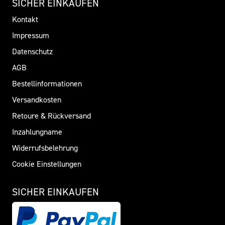
SICHER EINKAUFEN
Kontakt
Impressum
Datenschutz
AGB
Bestellinformationen
Versandkosten
Retoure & Rückversand
Inzahlungname
Widerrufsbelehrung
Cookie Einstellungen
SICHER EINKAUFEN