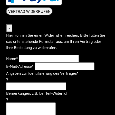
VERTRAG WIDERRUFEN
Widerrufsformular
×
Hier können Sie einen Widerruf einreichen. Bitte füllen Sie
das untenstehende Formular aus, um Ihren Vertrag oder
Ihre Bestellung zu widerrufen.
Name*
E-Mail-Adresse*
Angaben zur Identifizierung des Vertrages*
?
Bemerkungen, z.B. bei Teil-Widerruf
?