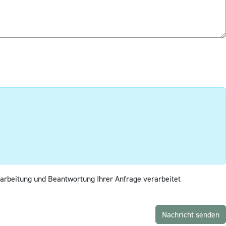
arbeitung und Beantwortung Ihrer Anfrage verarbeitet
Nachricht senden