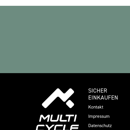
SICHER
EINKAUFEN
Kontakt
Impressum
Datenschutz