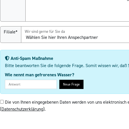
Filiale*
Wir sind gerne für Sie da
Anti-Spam Maßnahme
Bitte beantworten Sie die folgende Frage. Somit wissen wir, daß 
Wie nennt man gefrorenes Wasser?
Neue Frage
Die von Ihnen eingegebenen Daten werden von uns elektronisch 
(
Datenschutzerklärung
).