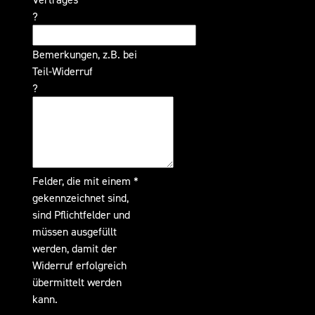
?
Bemerkungen, z.B. bei
Teil-Widerruf
?
Felder, die mit einem *
gekennzeichnet sind,
sind Pflichtfelder und
müssen ausgefüllt
werden, damit der
Widerruf erfolgreich
übermittelt werden
kann.