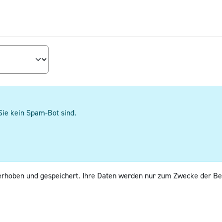
Sie kein Spam-Bot sind.
erhoben und gespeichert. Ihre Daten werden nur zum Zwecke der Be