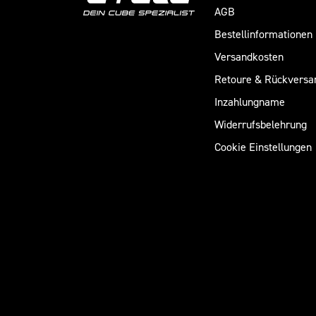
AGB
Bestellinformationen
Versandkosten
Retoure & Rückversa
Inzahlungname
Widerrufsbelehrung
Cookie Einstellungen