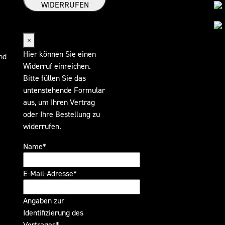
WIDERRUFEN
Widerrufsformular
×
Hier können Sie einen
nd
Widerruf einreichen.
Bitte füllen Sie das
untenstehende Formular
aus, um Ihren Vertrag
oder Ihre Bestellung zu
widerrufen.
Name*
E-Mail-Adresse*
Angaben zur
Identifizierung des
Vertrages*