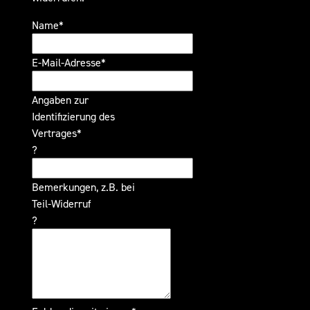
Name*
E-Mail-Adresse*
Angaben zur
Identifizierung des
Vertrages*
?
Bemerkungen, z.B. bei
Teil-Widerruf
?