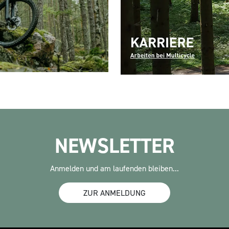
NEWSLETTER
Anmelden und am laufenden bleiben...
ZUR ANMELDUNG