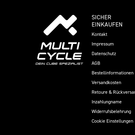
SICHER
EINKAUFEN
Kontakt
Impressum
Datenschutz
AGB
Bestellinformationen
Versandkosten
Retoure & Rückversa
Inzahlungname
Widerrufsbelehrung
Cookie Einstellungen