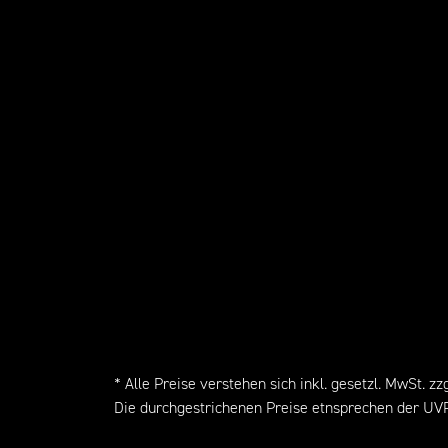
* Alle Preise verstehen sich inkl. gesetzl. MwSt. zzg
Die durchgestrichenen Preise etnsprechen der UVP