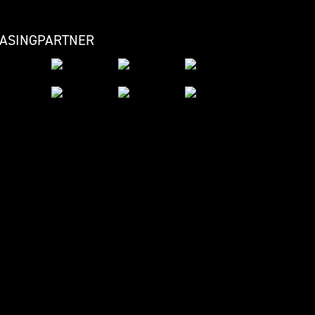
EASINGPARTNER